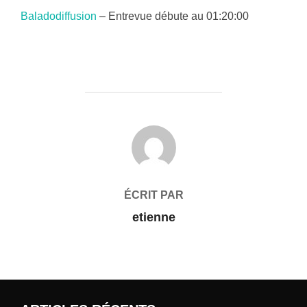
Baladodiffusion
– Entrevue débute au 01:20:00
AUTEUR DE LA PUBLICATION
ÉCRIT PAR
etienne