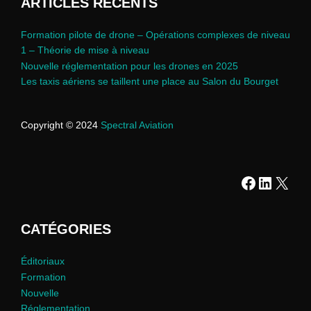
ARTICLES RÉCENTS
Formation pilote de drone – Opérations complexes de niveau
1 – Théorie de mise à niveau
Nouvelle réglementation pour les drones en 2025
Les taxis aériens se taillent une place au Salon du Bourget
Copyright © 2024
Spectral Aviation
Faceboo
LinkedI
X
CATÉGORIES
Éditoriaux
Formation
Nouvelle
Réglementation